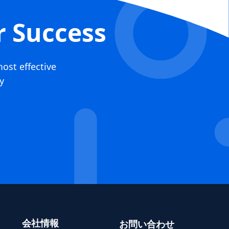
r Success
most effective
ty
会社情報
お問い合わせ