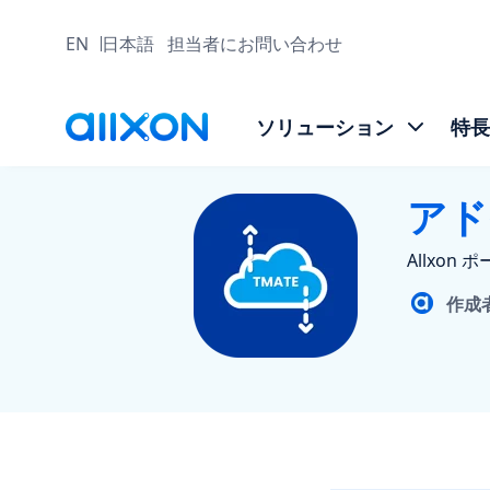
EN
日本語
担当者にお問い合わせ
ソリューション
特長
アド
Allxon
作成